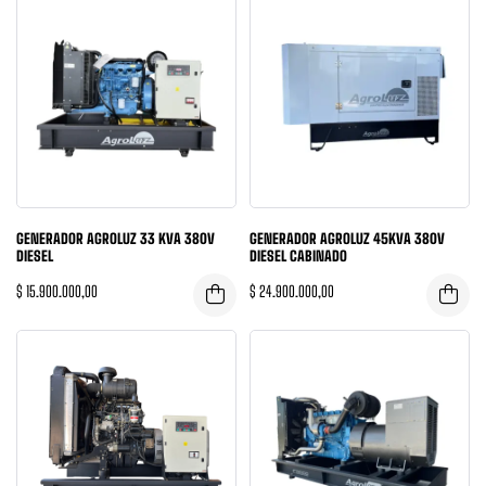
GENERADOR AGROLUZ 33 KVA 380V
GENERADOR AGROLUZ 45KVA 380V
DIESEL
DIESEL CABINADO
$
15.900.000,00
$
24.900.000,00