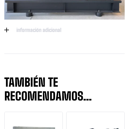
información adicional
TAMBIÉN TE
RECOMENDAMOS…