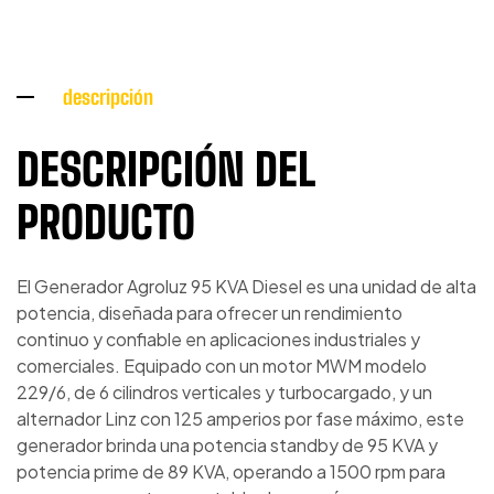
descripción
DESCRIPCIÓN DEL
PRODUCTO
El Generador Agroluz 95 KVA Diesel es una unidad de alta
potencia, diseñada para ofrecer un rendimiento
continuo y confiable en aplicaciones industriales y
comerciales. Equipado con un motor MWM modelo
229/6, de 6 cilindros verticales y turbocargado, y un
alternador Linz con 125 amperios por fase máximo, este
generador brinda una potencia standby de 95 KVA y
potencia prime de 89 KVA, operando a 1500 rpm para