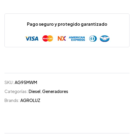
Pago seguro y protegido garantizado
SKU:
AG95MWM
Categorías:
Diesel
,
Generadores
Brands:
AGROLUZ