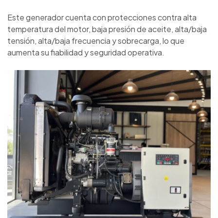
Este generador cuenta con protecciones contra alta
temperatura del motor, baja presión de aceite, alta/baja
tensión, alta/baja frecuencia y sobrecarga, lo que
aumenta su fiabilidad y seguridad operativa.