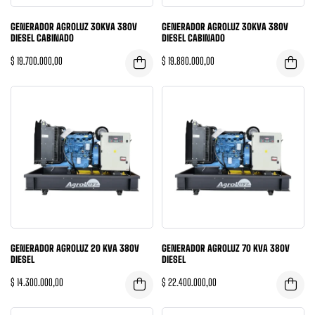
GENERADOR AGROLUZ 30KVA 380V
GENERADOR AGROLUZ 30KVA 380V
DIESEL CABINADO
DIESEL CABINADO
$
19.700.000,00
$
19.880.000,00
GENERADOR AGROLUZ 20 KVA 380V
GENERADOR AGROLUZ 70 KVA 380V
DIESEL
DIESEL
$
14.300.000,00
$
22.400.000,00