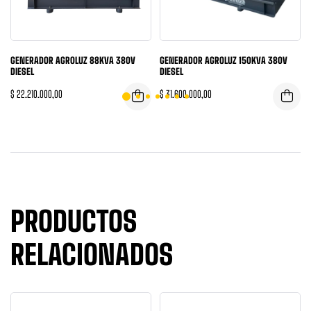
GENERADOR AGROLUZ 88KVA 380V
GENERADOR AGROLUZ 150KVA 380V
DIESEL
DIESEL
$
22.210.000,00
$
31.600.000,00
PRODUCTOS
RELACIONADOS