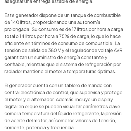
asegurar una entrega estable de energía.
Este generador dispone de un tanque de combustible
de 140 litros, proporcionando una autonomía
prolongada. Su consumo es de 17 litros por hora a carga
total o 14 litros por hora a 75% de carga, lo que lo hace
eficiente en términos de consumo de combustible. La
tensión de salida de 380 V y el regulador de voltaje AVR
garantizan un suministro de energía constante y
confiable, mientras que el sistema de refrigeración por
radiador mantiene el motor a temperaturas óptimas.
El generador cuenta con un tablero de mando con
central electrónica de control, que supervisa y protege
el motor y el alternador. Además, incluye un display
digital en el que se pueden visualizar parámetros clave
como la temperatura del líquido refrigerante, la presión
de aceite del motor, así como los valores de tensión,
corriente, potencia y frecuencia.