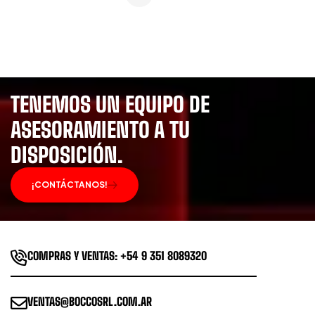
TENEMOS UN EQUIPO DE
ASESORAMIENTO A TU
DISPOSICIÓN.
¡CONTÁCTANOS!
COMPRAS Y VENTAS: +54 9 351 8089320
VENTAS@BOCCOSRL.COM.AR