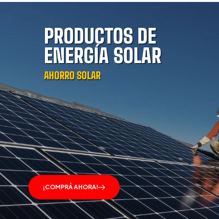
PRODUCTOS DE
ENERGÍA SOLAR
AHORRO SOLAR
¡COMPRÁ AHORA!