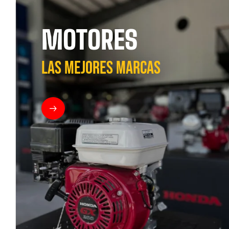
MOTORES
LAS MEJORES MARCAS