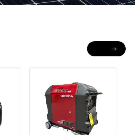
VER MÁS