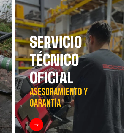
SERVICIO
TÉCNICO
OFICIAL
ASESORAMIENTO Y
GARANTÍA