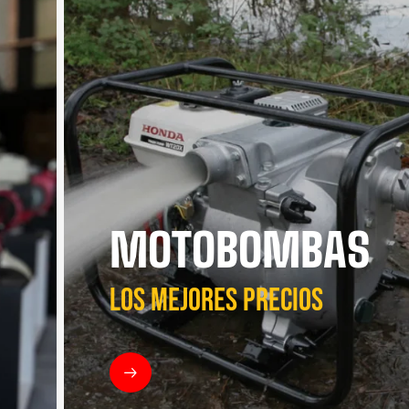
MOTOBOMBAS
LOS MEJORES PRECIOS