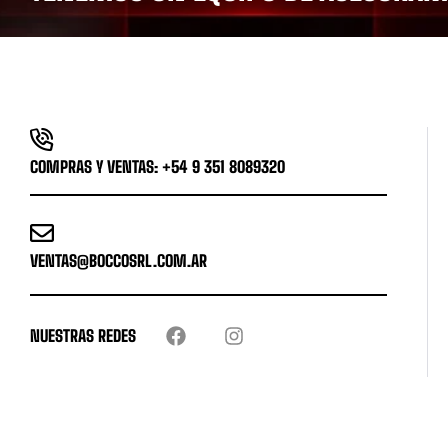
COMPRAS Y VENTAS: +54 9 351 8089320
VENTAS@BOCCOSRL.COM.AR
NUESTRAS REDES