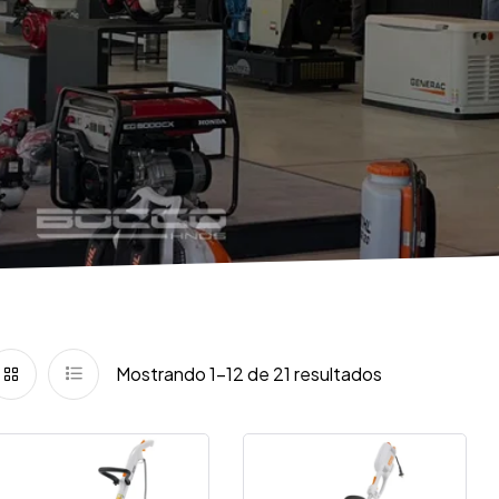
S
Mostrando 1–12 de 21 resultados