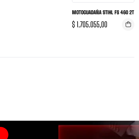
MOTOGUADAÑA STIHL FS 460 2T
$
1.705.055,00