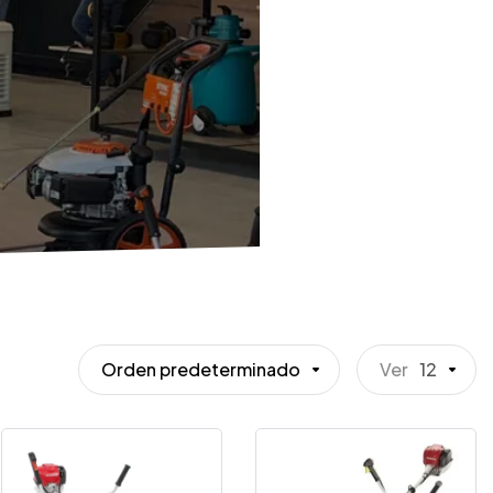
Orden predeterminado
Ver
12