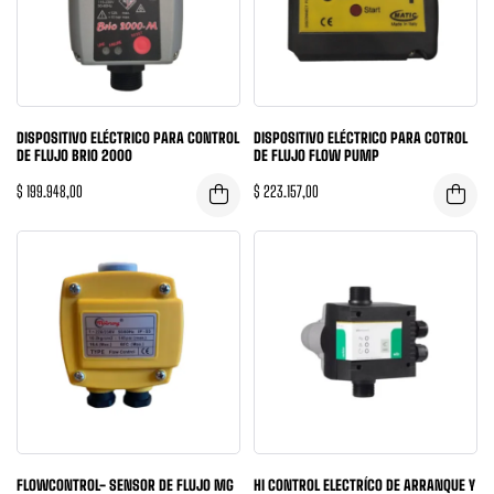
DISPOSITIVO ELÉCTRICO PARA CONTROL
DISPOSITIVO ELÉCTRICO PARA COTROL
DE FLUJO BRIO 2000
DE FLUJO FLOW PUMP
$
199.948,00
$
223.157,00
FLOWCONTROL- SENSOR DE FLUJO MG
HI CONTROL ELECTRÍCO DE ARRANQUE Y