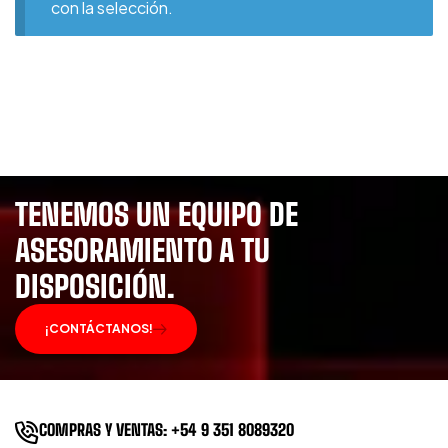
con la selección.
TENEMOS UN EQUIPO DE
ASESORAMIENTO A TU
DISPOSICIÓN.
¡CONTÁCTANOS!
COMPRAS Y VENTAS: +54 9 351 8089320