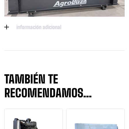
información adicional
TAMBIÉN TE
RECOMENDAMOS…