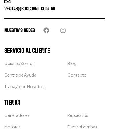
VENTAS@BOCCOSRL.COM.AR
NUESTRAS REDES
SERVICIO AL CLIENTE
Quienes Somos
Blog
Centro de Ayuda
Contacto
Trabajá con Nosotros
TIENDA
Generadores
Repuestos
Motores
Electrobombas