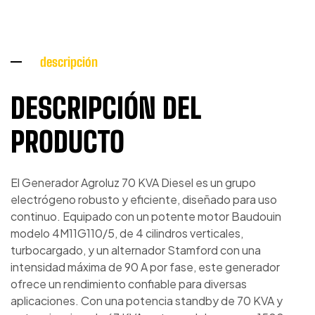
descripción
DESCRIPCIÓN DEL
PRODUCTO
El Generador Agroluz 70 KVA Diesel es un grupo
electrógeno robusto y eficiente, diseñado para uso
continuo. Equipado con un potente motor Baudouin
modelo 4M11G110/5, de 4 cilindros verticales,
turbocargado, y un alternador Stamford con una
intensidad máxima de 90 A por fase, este generador
ofrece un rendimiento confiable para diversas
aplicaciones. Con una potencia standby de 70 KVA y