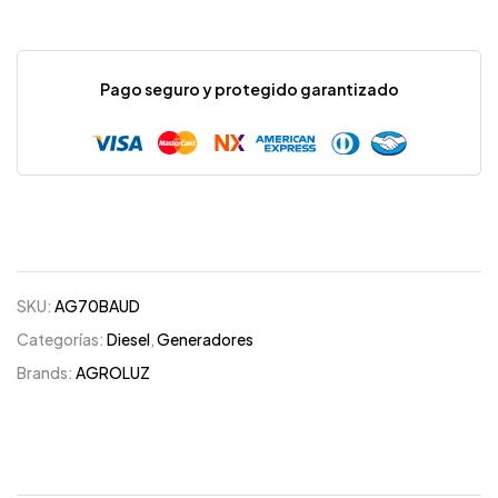
Pago seguro y protegido garantizado
SKU:
AG70BAUD
Categorías:
Diesel
,
Generadores
Brands:
AGROLUZ