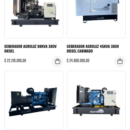
GENERADOR AGROLUZ 88KVA 380V
GENERADOR AGROLUZ 45KVA 380V
DIESEL
DIESEL CABINADO
$
22.210.000,00
$
24.900.000,00