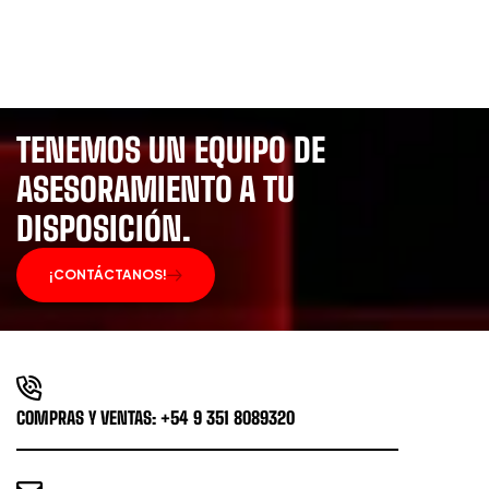
TENEMOS UN EQUIPO DE
ASESORAMIENTO A TU
DISPOSICIÓN.
¡CONTÁCTANOS!
COMPRAS Y VENTAS: +54 9 351 8089320