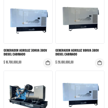
GENERADOR AGROLUZ 30KVA 380V
GENERADOR AGROLUZ 88KVA 380V
DIESEL CABINADO
DIESEL CABINADO
$
19.700.000,00
$
26.100.000,00