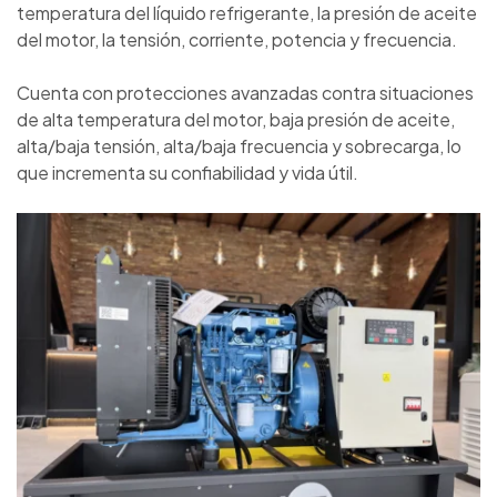
temperatura del líquido refrigerante, la presión de aceite
del motor, la tensión, corriente, potencia y frecuencia.
Cuenta con protecciones avanzadas contra situaciones
de alta temperatura del motor, baja presión de aceite,
alta/baja tensión, alta/baja frecuencia y sobrecarga, lo
que incrementa su confiabilidad y vida útil.