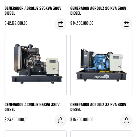
GENERADOR AGROLUZ 275KVA 380V
GENERADOR AGROLUZ 20 KVA 380V
DIESEL
DIESEL
$
42.199.000,00
$
14.300.000,00
GENERADOR AGROLUZ 95KVA 380V
GENERADOR AGROLUZ 33 KVA 380V
DIESEL
DIESEL
$
23.400.000,00
$
15.900.000,00