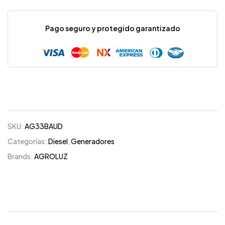
Pago seguro y protegido garantizado
SKU:
AG33BAUD
Categorías:
Diesel
,
Generadores
Brands:
AGROLUZ