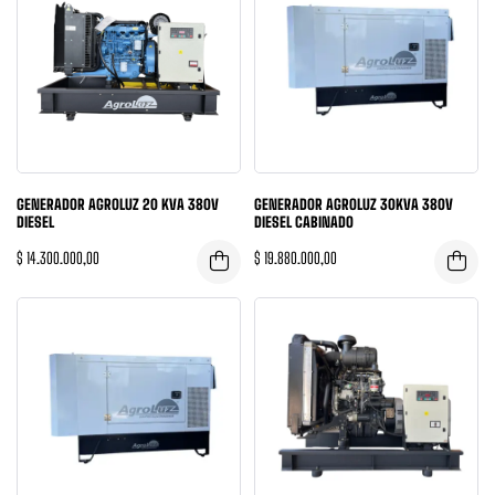
GENERADOR AGROLUZ 20 KVA 380V
GENERADOR AGROLUZ 30KVA 380V
DIESEL
DIESEL CABINADO
$
14.300.000,00
$
19.880.000,00