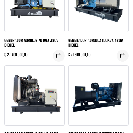
GENERADOR AGROLUZ 70 KVA 380V
GENERADOR AGROLUZ 150KVA 380V
DIESEL
DIESEL
$
22.400.000,00
$
31.600.000,00