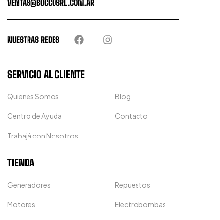
VENTAS@BOCCOSRL.COM.AR
NUESTRAS REDES
SERVICIO AL CLIENTE
Quienes Somos
Blog
Centro de Ayuda
Contacto
Trabajá con Nosotros
TIENDA
Generadores
Repuestos
Motores
Electrobombas