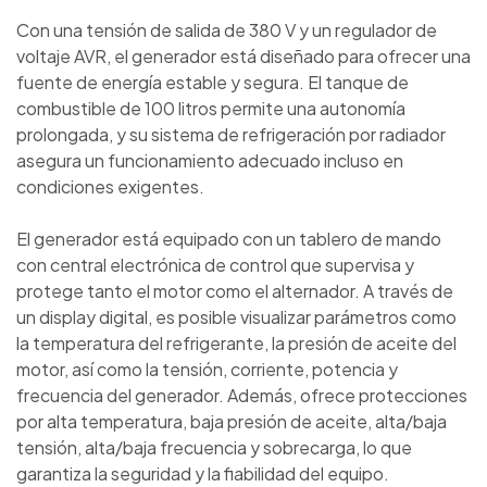
Con una tensión de salida de 380 V y un regulador de
voltaje AVR, el generador está diseñado para ofrecer una
fuente de energía estable y segura. El tanque de
combustible de 100 litros permite una autonomía
prolongada, y su sistema de refrigeración por radiador
asegura un funcionamiento adecuado incluso en
condiciones exigentes.
El generador está equipado con un tablero de mando
con central electrónica de control que supervisa y
protege tanto el motor como el alternador. A través de
un display digital, es posible visualizar parámetros como
la temperatura del refrigerante, la presión de aceite del
motor, así como la tensión, corriente, potencia y
frecuencia del generador. Además, ofrece protecciones
por alta temperatura, baja presión de aceite, alta/baja
tensión, alta/baja frecuencia y sobrecarga, lo que
garantiza la seguridad y la fiabilidad del equipo.