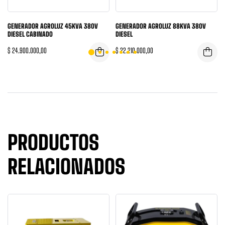
GENERADOR AGROLUZ 45KVA 380V
GENERADOR AGROLUZ 88KVA 380V
DIESEL CABINADO
DIESEL
$
24.900.000,00
$
22.210.000,00
PRODUCTOS
RELACIONADOS