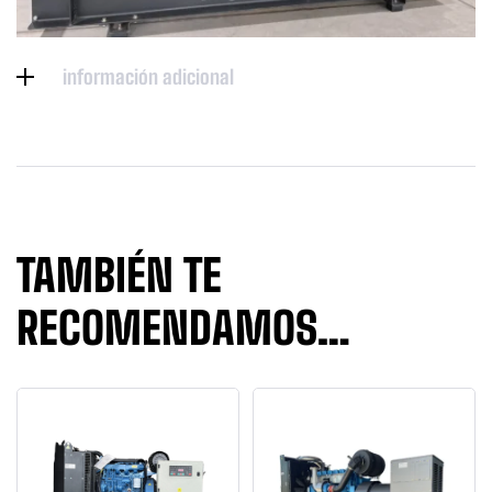
información adicional
TAMBIÉN TE
RECOMENDAMOS…