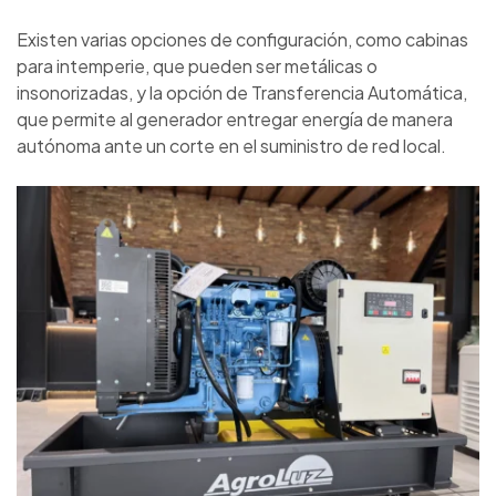
Existen varias opciones de configuración, como cabinas
para intemperie, que pueden ser metálicas o
insonorizadas, y la opción de Transferencia Automática,
que permite al generador entregar energía de manera
autónoma ante un corte en el suministro de red local.