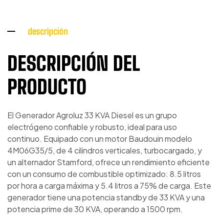
descripción
DESCRIPCIÓN DEL
PRODUCTO
El Generador Agroluz 33 KVA Diesel es un grupo
electrógeno confiable y robusto, ideal para uso
continuo. Equipado con un motor Baudouin modelo
4M06G35/5, de 4 cilindros verticales, turbocargado, y
un alternador Stamford, ofrece un rendimiento eficiente
con un consumo de combustible optimizado: 8.5 litros
por hora a carga máxima y 5.4 litros a 75% de carga. Este
generador tiene una potencia standby de 33 KVA y una
potencia prime de 30 KVA, operando a 1500 rpm.