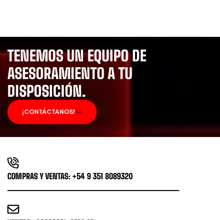
TENEMOS UN EQUIPO DE
ASESORAMIENTO A TU
DISPOSICIÓN.
¡CONTÁCTANOS!
COMPRAS Y VENTAS: +54 9 351 8089320