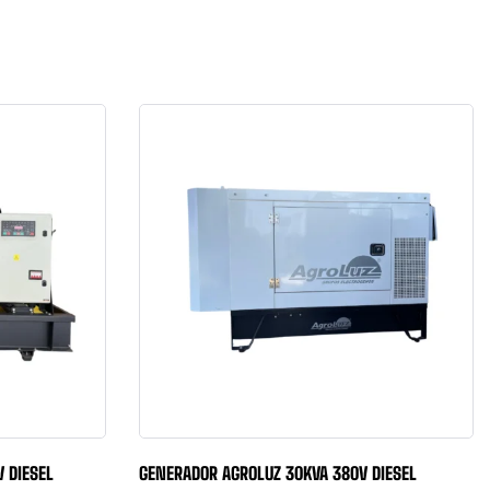
 DIESEL
GENERADOR AGROLUZ 30KVA 380V DIESEL