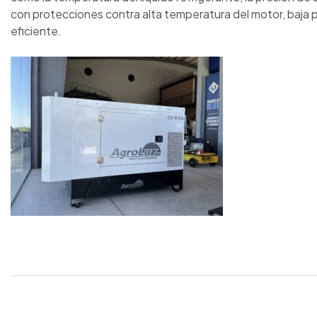
con protecciones contra alta temperatura del motor, baja p
eficiente.