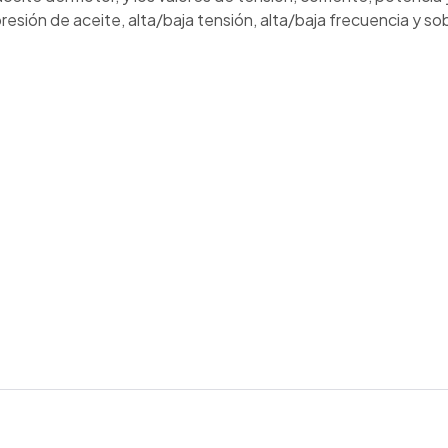
resión de aceite, alta/baja tensión, alta/baja frecuencia y 