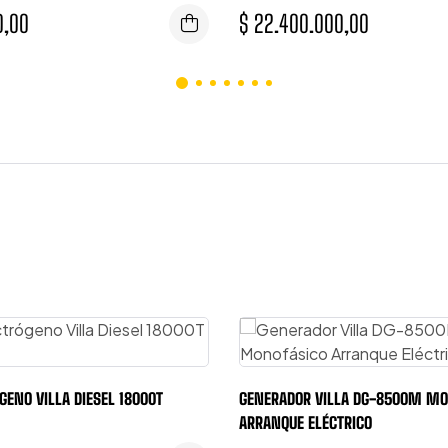
0,00
$
22.400.000,00
GENO VILLA DIESEL 18000T
GENERADOR VILLA DG-8500M MO
ARRANQUE ELÉCTRICO