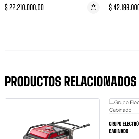
$
22.210.000,00
$
42.199.00
PRODUCTOS RELACIONADOS
GRUPO ELECTRÓ
CABINADO