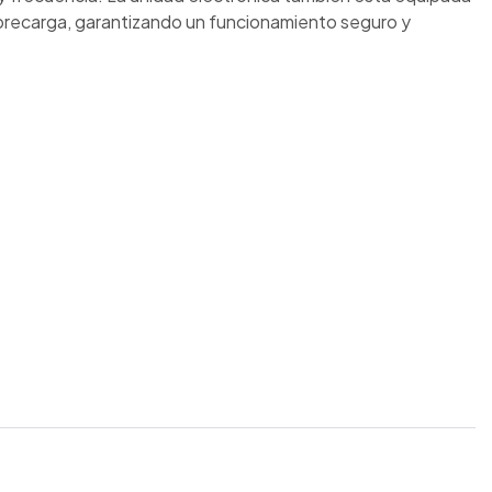
sobrecarga, garantizando un funcionamiento seguro y