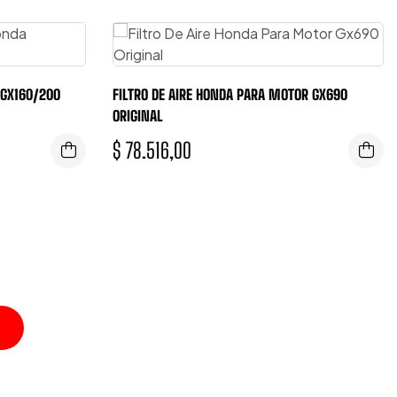
 GX160/200
FILTRO DE AIRE HONDA PARA MOTOR GX690
ORIGINAL
$
78.516,00