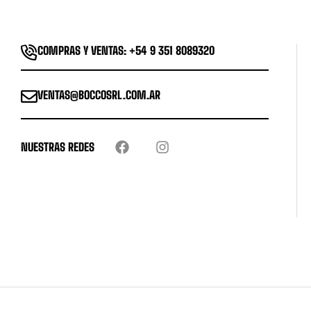
COMPRAS Y VENTAS: +54 9 351 8089320
VENTAS@BOCCOSRL.COM.AR
NUESTRAS REDES