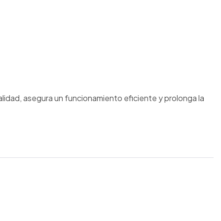
alidad, asegura un funcionamiento eficiente y prolonga la