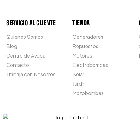
SERVICIO AL CLIENTE
TIENDA
Quienes Somos
Generadores
Blog
Repuestos
Centro de Ayuda
Motores
Contacto
Electrobombas
Trabajá con Nosotros
Solar
Jardín
Motobombas