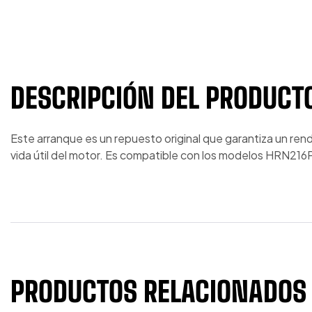
DESCRIPCIÓN DEL PRODUCT
Este arranque es un repuesto original que garantiza un rend
vida útil del motor. Es compatible con los modelos HRN21
PRODUCTOS RELACIONADOS