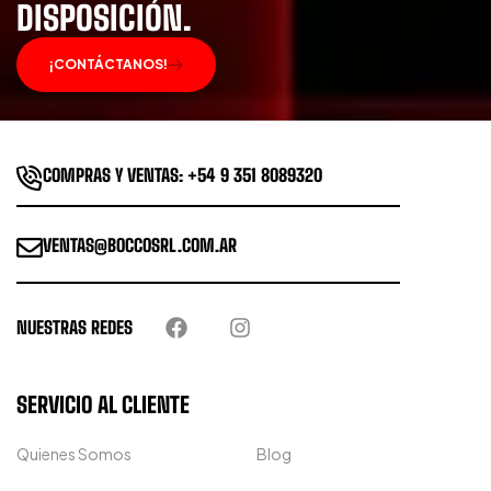
DISPOSICIÓN.
¡CONTÁCTANOS!
COMPRAS Y VENTAS: +54 9 351 8089320
VENTAS@BOCCOSRL.COM.AR
NUESTRAS REDES
SERVICIO AL CLIENTE
Quienes Somos
Blog