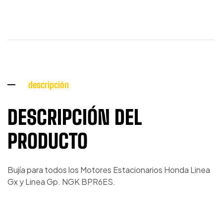
descripción
DESCRIPCIÓN DEL
PRODUCTO
Bujía para todos los Motores Estacionarios Honda Linea
Gx y Linea Gp. NGK BPR6ES.