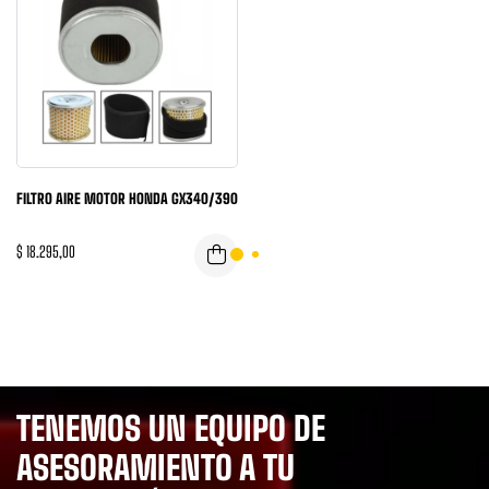
FILTRO AIRE MOTOR HONDA GX340/390
$
18.295,00
TENEMOS UN EQUIPO DE
ASESORAMIENTO A TU