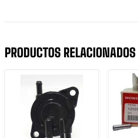
PRODUCTOS RELACIONADOS