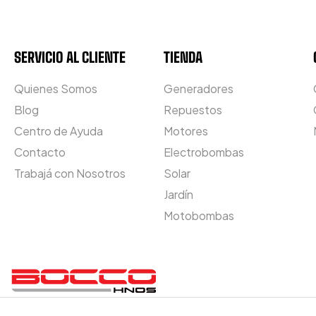
SERVICIO AL CLIENTE
TIENDA
Quienes Somos
Generadores
Blog
Repuestos
Centro de Ayuda
Motores
Contacto
Electrobombas
Trabajá con Nosotros
Solar
Jardín
Motobombas