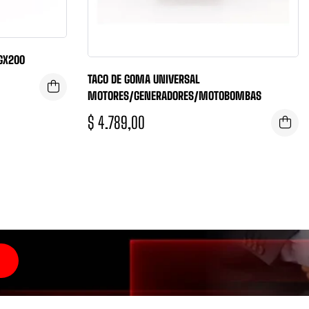
GX200
TACO DE GOMA UNIVERSAL
MOTORES/GENERADORES/MOTOBOMBAS
$
4.789,00