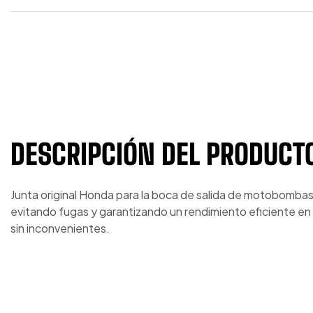
DESCRIPCIÓN DEL PRODUCT
Junta original Honda para la boca de salida de motobombas
evitando fugas y garantizando un rendimiento eficiente 
sin inconvenientes.