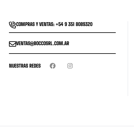
COMPRAS Y VENTAS: +54 9 351 8089320
VENTAS@BOCCOSRL.COM.AR
NUESTRAS REDES