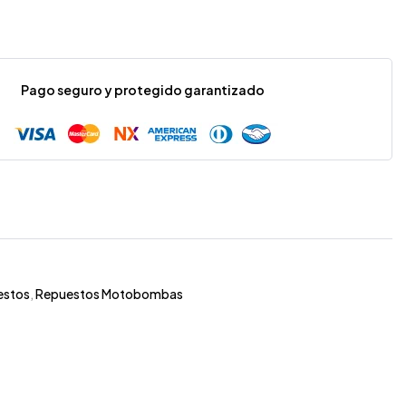
Pago seguro y protegido garantizado
estos
,
Repuestos Motobombas