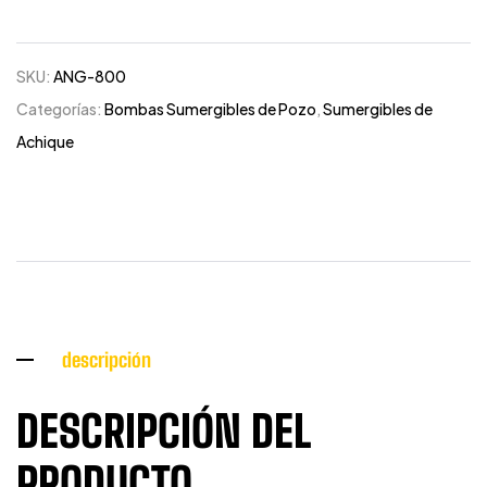
SKU:
ANG-800
Categorías:
Bombas Sumergibles de Pozo
,
Sumergibles de
Achique
descripción
DESCRIPCIÓN DEL
PRODUCTO