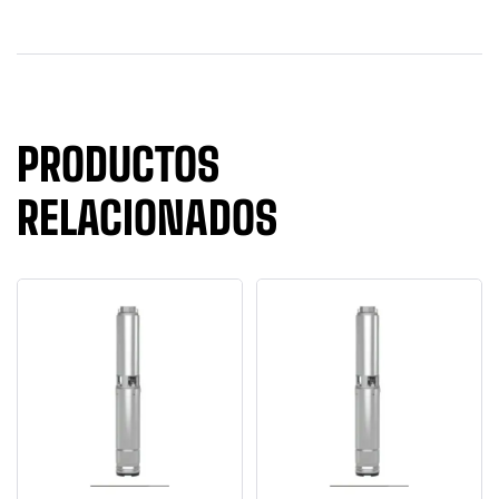
PRODUCTOS
RELACIONADOS