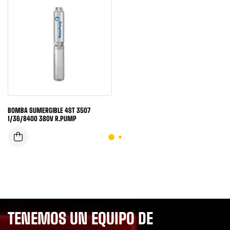
BOMBA SUMERGIBLE 4ST 3507
1/36/8400 380V R.PUMP
TENEMOS UN EQUIPO DE