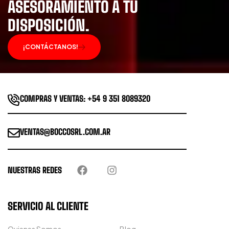
ASESORAMIENTO A TU
DISPOSICIÓN.
¡CONTÁCTANOS!
COMPRAS Y VENTAS: +54 9 351 8089320
VENTAS@BOCCOSRL.COM.AR
NUESTRAS REDES
SERVICIO AL CLIENTE
Quienes Somos
Blog