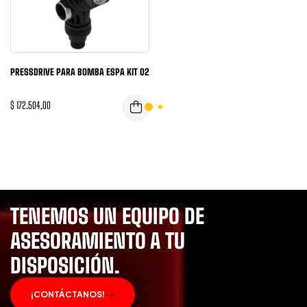
PRESSDRIVE PARA BOMBA ESPA KIT 02
$
172.504,00
TENEMOS UN EQUIPO DE
ASESORAMIENTO A TU
DISPOSICIÓN.
¡CONTÁCTANOS!