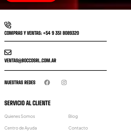
COMPRAS Y VENTAS: +54 9 351 8089320
VENTAS@BOCCOSRL.COM.AR
NUESTRAS REDES
SERVICIO AL CLIENTE
Quienes Somos
Blog
Centro de Ayuda
Contacto