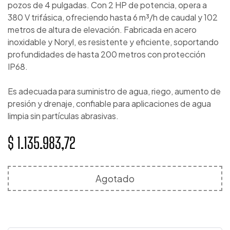
pozos de 4 pulgadas. Con 2 HP de potencia, opera a
380 V trifásica, ofreciendo hasta 6 m³/h de caudal y 102
metros de altura de elevación. Fabricada en acero
inoxidable y Noryl, es resistente y eficiente, soportando
profundidades de hasta 200 metros con protección
IP68.
Es adecuada para suministro de agua, riego, aumento de
presión y drenaje, confiable para aplicaciones de agua
limpia sin partículas abrasivas.
$
1.135.983,72
Agotado