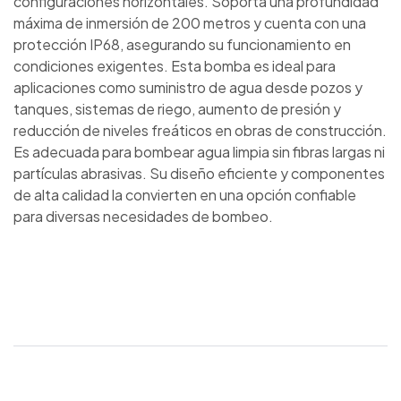
configuraciones horizontales. Soporta una profundidad
máxima de inmersión de 200 metros y cuenta con una
protección IP68, asegurando su funcionamiento en
condiciones exigentes. Esta bomba es ideal para
aplicaciones como suministro de agua desde pozos y
tanques, sistemas de riego, aumento de presión y
reducción de niveles freáticos en obras de construcción.
Es adecuada para bombear agua limpia sin fibras largas ni
partículas abrasivas. Su diseño eficiente y componentes
de alta calidad la convierten en una opción confiable
para diversas necesidades de bombeo.