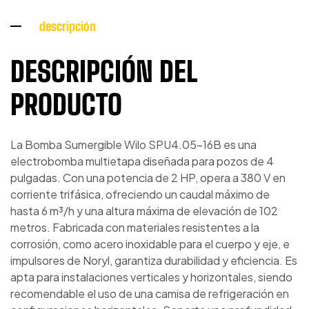
descripción
DESCRIPCIÓN DEL
PRODUCTO
La Bomba Sumergible Wilo SPU4.05-16B es una
electrobomba multietapa diseñada para pozos de 4
pulgadas. Con una potencia de 2 HP, opera a 380 V en
corriente trifásica, ofreciendo un caudal máximo de
hasta 6 m³/h y una altura máxima de elevación de 102
metros. Fabricada con materiales resistentes a la
corrosión, como acero inoxidable para el cuerpo y eje, e
impulsores de Noryl, garantiza durabilidad y eficiencia. Es
apta para instalaciones verticales y horizontales, siendo
recomendable el uso de una camisa de refrigeración en