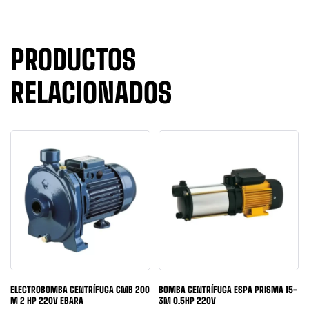
PRODUCTOS
RELACIONADOS
ELECTROBOMBA CENTRÍFUGA CMB 200
BOMBA CENTRÍFUGA ESPA PRISMA 15-
M 2 HP 220V EBARA
3M 0.5HP 220V