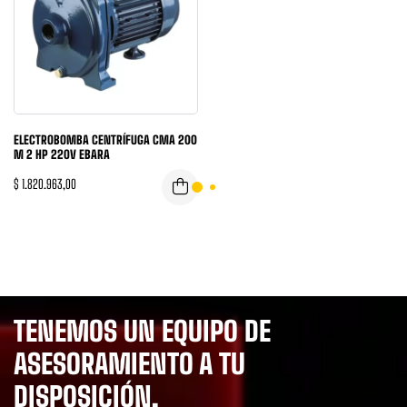
ELECTROBOMBA CENTRÍFUGA CMA 200
M 2 HP 220V EBARA
$
1.820.963,00
TENEMOS UN EQUIPO DE
ASESORAMIENTO A TU
DISPOSICIÓN.