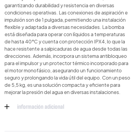
garantizando durabilidad y resistencia en diversas
condiciones operativas. Las conexiones de aspiración e
impulsión son de 1 pulgada, permitiendo una instalación
flexible y adaptada a diversas necesidades. La bomba
está diseñada para operar con líquidos a temperaturas
de hasta 40°C y cuenta con protección IPX4, lo que la
hace resistente a salpicaduras de agua desde todas las
direcciones. Además, incorpora un sistema antibloqueo
para el impulsor y un protector térmico incorporado para
el motor monofásico, asegurando un funcionamiento
seguro y prolongando la vida útil del equipo. Con un peso
de 5,5 kg, es una solución compacta y eficiente para
mejorar la presión del agua en diversas instalaciones.
información adicional