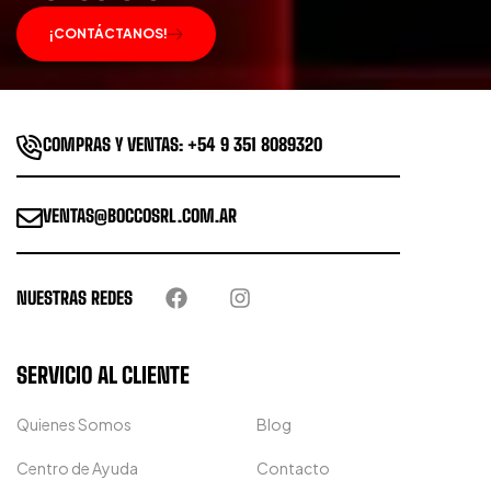
¡CONTÁCTANOS!
COMPRAS Y VENTAS: +54 9 351 8089320
VENTAS@BOCCOSRL.COM.AR
NUESTRAS REDES
SERVICIO AL CLIENTE
Quienes Somos
Blog
Centro de Ayuda
Contacto