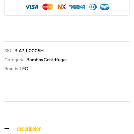
SKU:
B.AP.1.0005M
Categoría:
Bombas Centrífugas
Brands:
LEO
descripción