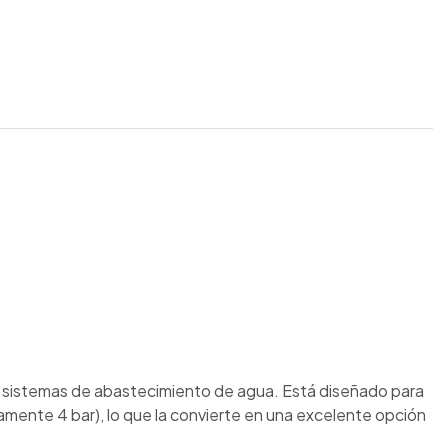
s y sistemas de abastecimiento de agua. Está diseñado para
amente 4 bar), lo que la convierte en una excelente opción