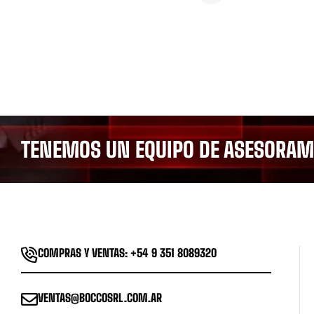
TENEMOS UN EQUIPO DE ASESORAMI
COMPRAS Y VENTAS: +54 9 351 8089320
VENTAS@BOCCOSRL.COM.AR