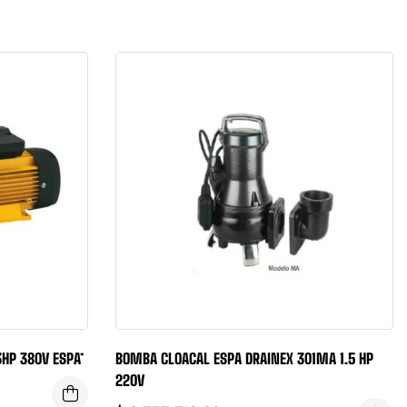
HP 380V ESPA*
BOMBA CLOACAL ESPA DRAINEX 301MA 1.5 HP
220V