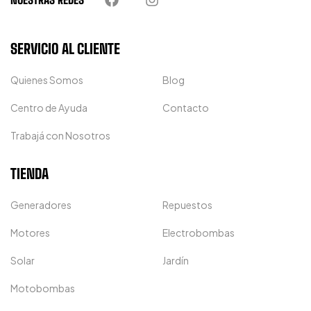
SERVICIO AL CLIENTE
Quienes Somos
Blog
Centro de Ayuda
Contacto
Trabajá con Nosotros
TIENDA
Generadores
Repuestos
Motores
Electrobombas
Solar
Jardín
Motobombas