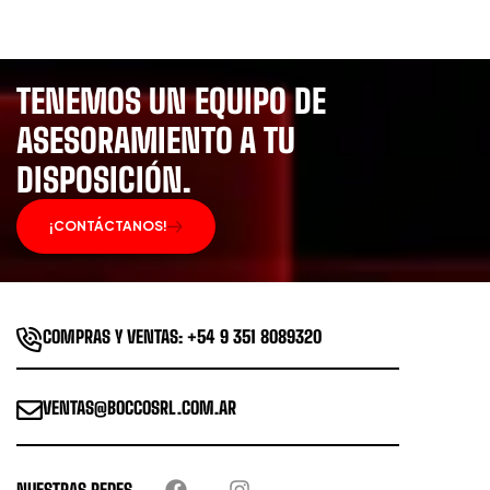
TENEMOS UN EQUIPO DE
ASESORAMIENTO A TU
DISPOSICIÓN.
¡CONTÁCTANOS!
COMPRAS Y VENTAS: +54 9 351 8089320
VENTAS@BOCCOSRL.COM.AR
NUESTRAS REDES