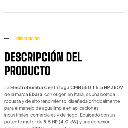
descripción
DESCRIPCIÓN DEL
PRODUCTO
La
Electrobomba Centrífuga CMB 550 T 5.5 HP 380V
de la marca
Ebara
, con origen en Italia, es una bomba
robusta y de alto rendimiento, diseñada principalmente
para el manejo de agua limpia en aplicaciones
industriales, comerciales y de riego. Equipado con un
potente motor de
5.5 HP (4.0 kW)
y una conexión