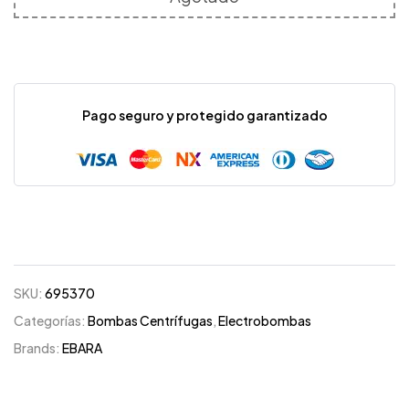
Pago seguro y protegido garantizado
SKU:
695370
Categorías:
Bombas Centrífugas
,
Electrobombas
Brands:
EBARA