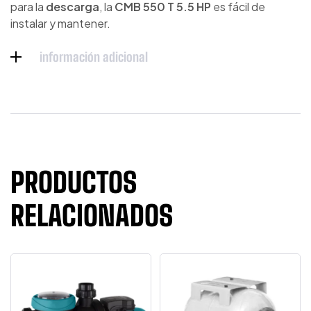
para la
descarga
, la
CMB 550 T 5.5 HP
es fácil de
instalar y mantener.
información adicional
PRODUCTOS
RELACIONADOS