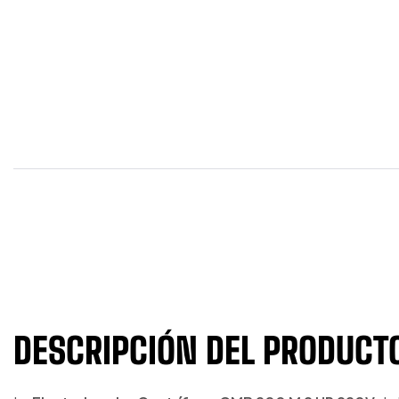
DESCRIPCIÓN DEL PRODUCT