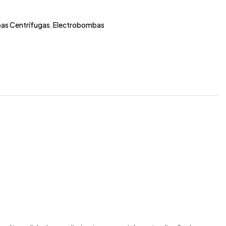
as Centrífugas
,
Electrobombas