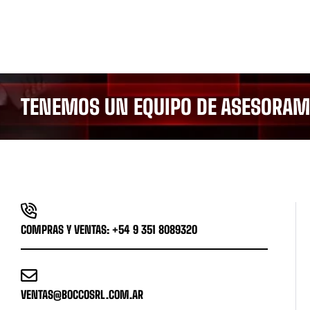
TENEMOS UN EQUIPO DE ASESORAMI
COMPRAS Y VENTAS: +54 9 351 8089320
VENTAS@BOCCOSRL.COM.AR