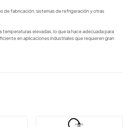
os de fabricación, sistemas de refrigeración y otras
 a temperaturas elevadas, lo que la hace adecuada para
ciente en aplicaciones industriales que requieren gran