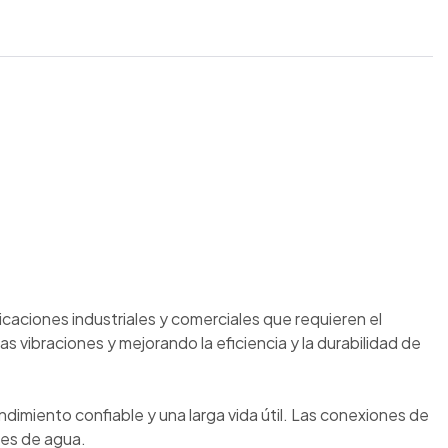
caciones industriales y comerciales que requieren el
as vibraciones y mejorando la eficiencia y la durabilidad de
dimiento confiable y una larga vida útil. Las conexiones de
les de agua.