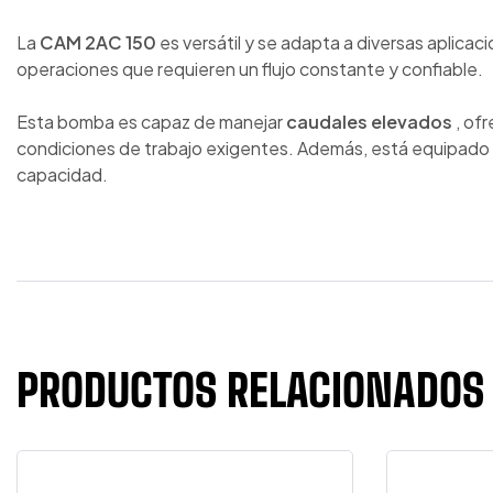
La
CAM 2AC 150
es versátil y se adapta a diversas aplicac
operaciones que requieren un flujo constante y confiable.
Esta bomba es capaz de manejar
caudales elevados
, of
condiciones de trabajo exigentes. Además, está equipado c
capacidad.
PRODUCTOS RELACIONADOS