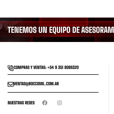
TENEMOS UN EQUIPO DE ASESORAMI
COMPRAS Y VENTAS: +54 9 351 8089320
VENTAS@BOCCOSRL.COM.AR
NUESTRAS REDES