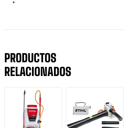
PRODUCTOS
RELACIONADOS