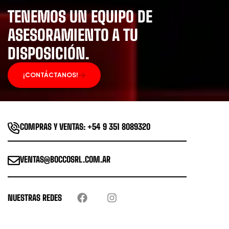
TENEMOS UN EQUIPO DE
ASESORAMIENTO A TU
DISPOSICIÓN.
¡CONTÁCTANOS!
COMPRAS Y VENTAS: +54 9 351 8089320
VENTAS@BOCCOSRL.COM.AR
NUESTRAS REDES