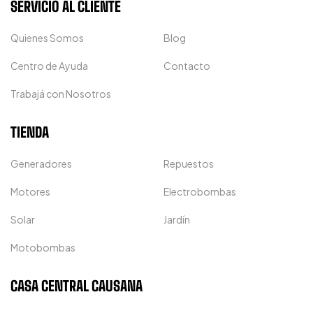
SERVICIO AL CLIENTE
Quienes Somos
Blog
Centro de Ayuda
Contacto
Trabajá con Nosotros
TIENDA
Generadores
Repuestos
Motores
Electrobombas
Solar
Jardín
Motobombas
CASA CENTRAL CAUSANA