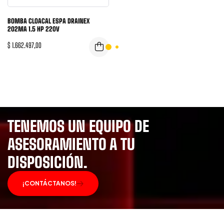
BOMBA CLOACAL ESPA DRAINEX
202MA 1.5 HP 220V
$
1.662.497,00
TENEMOS UN EQUIPO DE
ASESORAMIENTO A TU
DISPOSICIÓN.
¡CONTÁCTANOS!