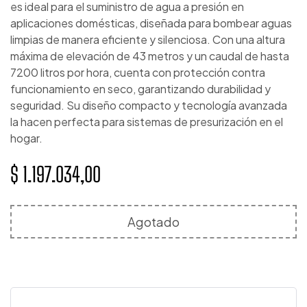
es ideal para el suministro de agua a presión en
aplicaciones domésticas, diseñada para bombear aguas
limpias de manera eficiente y silenciosa. Con una altura
máxima de elevación de 43 metros y un caudal de hasta
7200 litros por hora, cuenta con protección contra
funcionamiento en seco, garantizando durabilidad y
seguridad. Su diseño compacto y tecnología avanzada
la hacen perfecta para sistemas de presurización en el
hogar.
$
1.197.034,00
Agotado