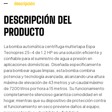
descripción
DESCRIPCIÓN DEL
PRODUCTO
La bomba automática centrífuga multietapa Espa
Tecnopres 25-4 de 1.2 HP es una solución eficiente y
confiable para el suministro de agua a presión en
aplicaciones domésticas. Diseñada específicamente
para bombear aguas limpias, esta bomba combina
potencia y tecnología avanzada, alcanzando una altura
máxima de elevación de 43 metros y un caudal máximo
de 7200 litros por hora a 15 metros. Su funcionamiento
completamente silencioso garantiza comodidad en el
hogar, mientras que su dispositivo de protección contra
el funcionamiento en seco previene daños al equipo,