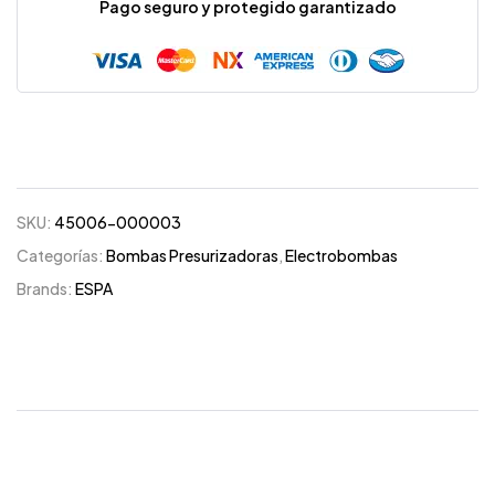
Pago seguro y protegido garantizado
SKU:
45006-000003
Categorías:
Bombas Presurizadoras
,
Electrobombas
Brands:
ESPA