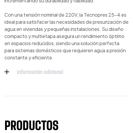
incrementando su durabilidad y fiabilidad.
Con una tensión nominal de 220V, la Tecnopres 25-4 es
ideal para satisfacer las necesidades de presurización de
agua en viviendas y pequeñas instalaciones. Su diseño
compacto y multietapa asegura un rendimiento óptimo
en espacios reducidos, siendo una solución perfecta
para sistemas domésticos que requieren agua a presión
constante y eficiente.
información adicional
PRODUCTOS