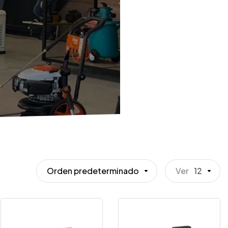
Orden predeterminado
Ver
12