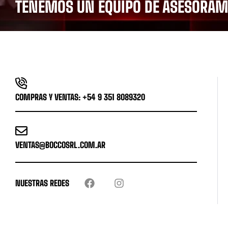
TENEMOS UN EQUIPO DE ASESORAMI
COMPRAS Y VENTAS: +54 9 351 8089320
VENTAS@BOCCOSRL.COM.AR
NUESTRAS REDES