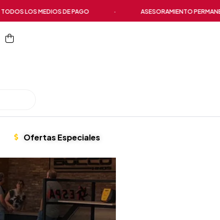
S LOS MEDIOS DE PAGO
·
ASESORAMIENTO PERMANENTE
Ofertas Especiales