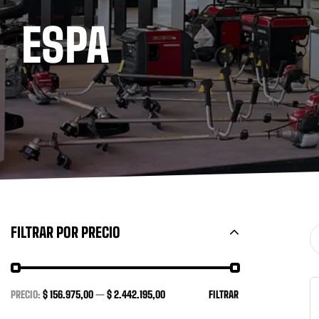
ESPA
FILTRAR POR PRECIO
PRECIO:
$ 156.975,00
—
$ 2.442.195,00
FILTRAR