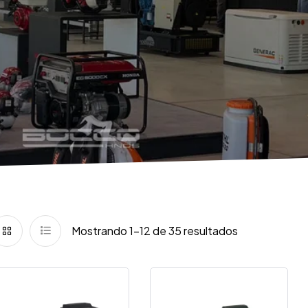
Mostrando 1–12 de 35 resultados