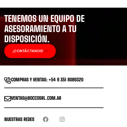
TENEMOS UN EQUIPO DE
ASESORAMIENTO A TU
DISPOSICIÓN.
¡CONTÁCTANOS!
COMPRAS Y VENTAS: +54 9 351 8089320
VENTAS@BOCCOSRL.COM.AR
NUESTRAS REDES