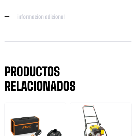
información adicional
PRODUCTOS
RELACIONADOS