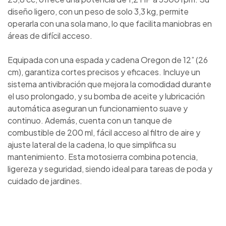
diseño ligero, con un peso de solo 3,3 kg, permite
operarla con una sola mano, lo que facilita maniobras en
áreas de difícil acceso.
Equipada con una espada y cadena Oregon de 12” (26
cm), garantiza cortes precisos y eficaces. Incluye un
sistema antivibración que mejora la comodidad durante
el uso prolongado, y su bomba de aceite y lubricación
automática aseguran un funcionamiento suave y
continuo. Además, cuenta con un tanque de
combustible de 200 ml, fácil acceso al filtro de aire y
ajuste lateral de la cadena, lo que simplifica su
mantenimiento. Esta motosierra combina potencia,
ligereza y seguridad, siendo ideal para tareas de poda y
cuidado de jardines.