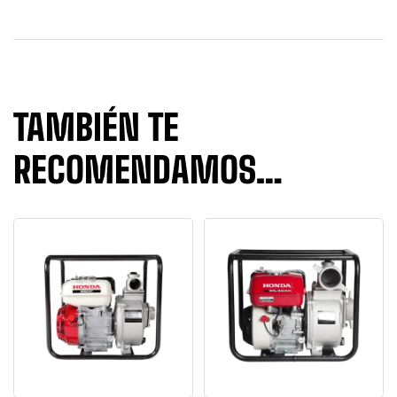
TAMBIÉN TE
RECOMENDAMOS…