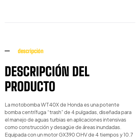
descripción
DESCRIPCIÓN DEL
PRODUCTO
La motobomba WT40X de Honda es una potente
bomba centrífuga “trash” de 4 pulgadas, diseñada para
el manejo de aguas turbias en aplicaciones intensivas
como construcción y desagüe de áreas inundadas.
Equipada con un motor GX390 OHV de 4 tiempos y 10.7