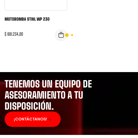
MOTOBOMBA STIHL WP 230
$
681.234,00
TENEMOS UN EQUIPO DE
ASESORAMIENTO A TU
DISPOSICIÓN.
¡CONTÁCTANOS!