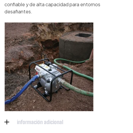
confiable y de alta capacidad para entornos
desafiantes.
información adicional