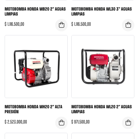
MOTOBOMBA HONDA WB20 2″ AGUAS
MOTOBOMBA HONDA WL30 3″ AGUAS
LIMPIAS
LIMPIAS
$
1.116.500,00
$
1.116.500,00
MOTOBOMBA HONDA WH20 2″ ALTA
MOTOBOMBA HONDA WL20 2″ AGUAS
PRESIÓN
LIMPIAS
$
2.523.000,00
$
971.500,00