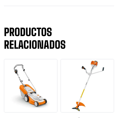
PRODUCTOS
RELACIONADOS