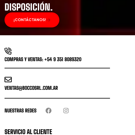
DISPOSICIÓN.
¡CONTÁCTANOS!
COMPRAS Y VENTAS: +54 9 351 8089320
VENTAS@BOCCOSRL.COM.AR
NUESTRAS REDES
SERVICIO AL CLIENTE