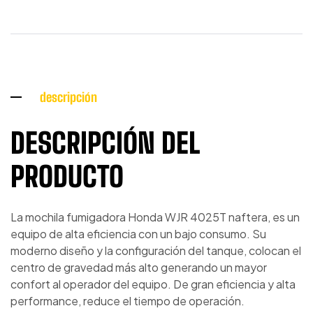
descripción
DESCRIPCIÓN DEL
PRODUCTO
La mochila fumigadora Honda WJR 4025T naftera, es un
equipo de alta eficiencia con un bajo consumo. Su
moderno diseño y la configuración del tanque, colocan el
centro de gravedad más alto generando un mayor
confort al operador del equipo. De gran eficiencia y alta
performance, reduce el tiempo de operación.