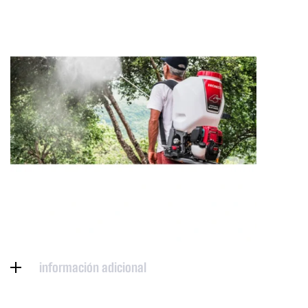
información adicional