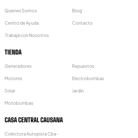
Quienes Somos
Blog
Centro de Ayuda
Contacto
Trabajá con Nosotros
TIENDA
Generadores
Repuestos
Motores
Electrobombas
Solar
Jardín
Motobombas
CASA CENTRAL CAUSANA
Colectora Autopista Cba-