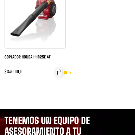
SOPLADOR HONDA HHB25E 4T
$
839.000,00
TENEMOS UN EQUIPO DE
ASESORAMIENTO A TU