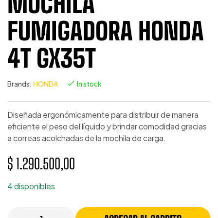
MOCHILA
FUMIGADORA HONDA
4T GX35T
Brands:
HONDA
In stock
Diseñada ergonómicamente para distribuir de manera
eficiente el peso del líquido y brindar comodidad gracias
a correas acolchadas de la mochila de carga.
$
1.290.500,00
4 disponibles