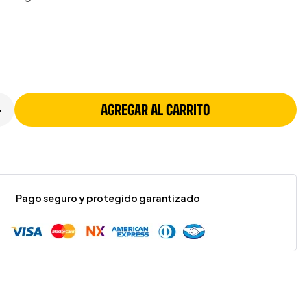
AGREGAR AL CARRITO
+
Pago seguro y protegido garantizado