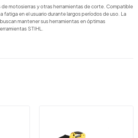
 de motosierras y otras herramientas de corte. Compatible
 fatiga en el usuario durante largos períodos de uso. La
es buscan mantener sus herramientas en óptimas
 herramientas STIHL.