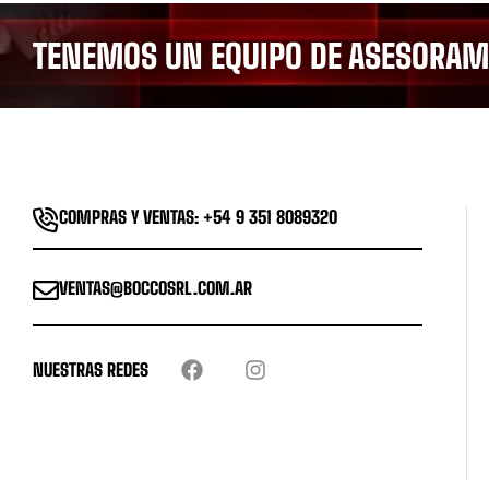
TENEMOS UN EQUIPO DE ASESORAMI
COMPRAS Y VENTAS: +54 9 351 8089320
VENTAS@BOCCOSRL.COM.AR
NUESTRAS REDES