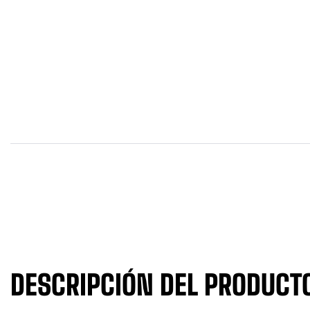
DESCRIPCIÓN DEL PRODUCT