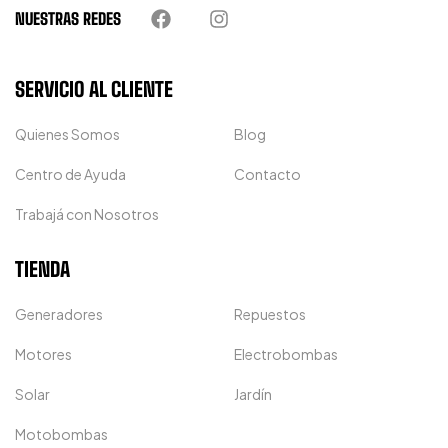
NUESTRAS REDES
SERVICIO AL CLIENTE
Quienes Somos
Blog
Centro de Ayuda
Contacto
Trabajá con Nosotros
TIENDA
Generadores
Repuestos
Motores
Electrobombas
Solar
Jardín
Motobombas