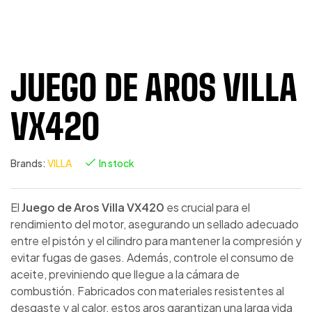
JUEGO DE AROS VILLA
VX420
Brands:
VILLA
In stock
El
Juego de Aros Villa VX420
es crucial para el
rendimiento del motor, asegurando un sellado adecuado
entre el pistón y el cilindro para mantener la compresión y
evitar fugas de gases. Además, controle el consumo de
aceite, previniendo que llegue a la cámara de
combustión. Fabricados con materiales resistentes al
desgaste y al calor, estos aros garantizan una larga vida