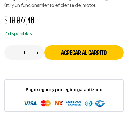
útil y un funcionamiento eficiente del motor.
$
19.977,46
2 disponibles
AGREGAR AL CARRITO
-
+
Pago seguro y protegido garantizado