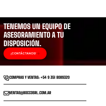
TENEMOS UN EQUIPO DE
ASESORAMIENTO A TU
DISPOSICIÓN.
¡CONTÁCTANOS!
COMPRAS Y VENTAS: +54 9 351 8089320
VENTAS@BOCCOSRL.COM.AR