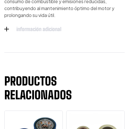
consumo de combustible y emisiones reducidas,
contribuyendo al mantenimiento óptimo del motor y
prolongando su vida útil.
información adicional
PRODUCTOS
RELACIONADOS