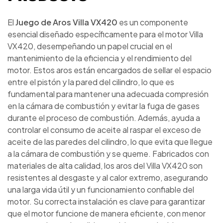
El
Juego de Aros Villa VX420
es un componente
esencial diseñado específicamente para el motor Villa
VX420, desempeñando un papel crucial en el
mantenimiento de la eficiencia y el rendimiento del
motor. Estos aros están encargados de sellar el espacio
entre el pistón y la pared del cilindro, lo que es
fundamental para mantener una adecuada compresión
en la cámara de combustión y evitar la fuga de gases
durante el proceso de combustión. Además, ayuda a
controlar el consumo de aceite al raspar el exceso de
aceite de las paredes del cilindro, lo que evita que llegue
a la cámara de combustión y se queme. Fabricados con
materiales de alta calidad, los aros del Villa VX420 son
resistentes al desgaste y al calor extremo, asegurando
una larga vida útil y un funcionamiento confiable del
motor. Su correcta instalación es clave para garantizar
que el motor funcione de manera eficiente, con menor