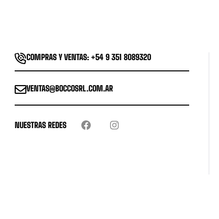
COMPRAS Y VENTAS: +54 9 351 8089320
VENTAS@BOCCOSRL.COM.AR
NUESTRAS REDES