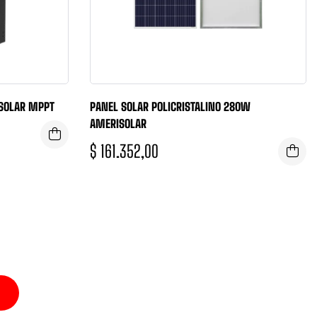
SOLAR MPPT
PANEL SOLAR POLICRISTALINO 280W
AMERISOLAR
$
161.352,00