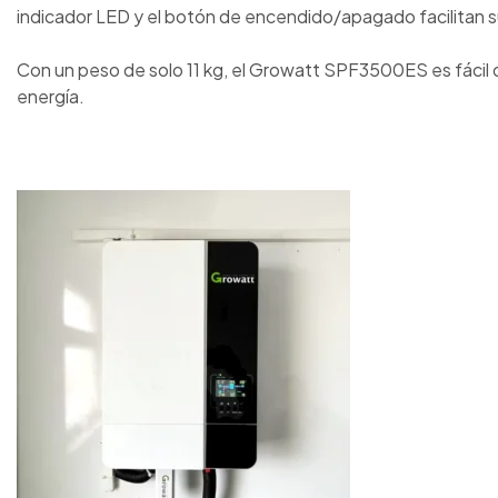
indicador LED y el botón de encendido/apagado facilitan s
Con un peso de solo 11 kg, el Growatt SPF3500ES es fácil d
energía.