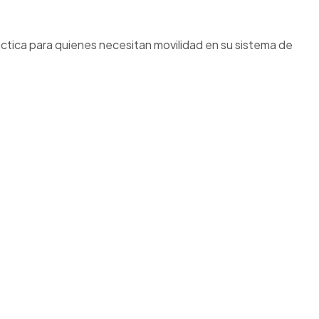
áctica para quienes necesitan movilidad en su sistema de