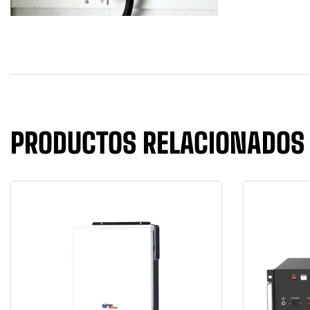
PRODUCTOS RELACIONADOS