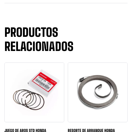
PRODUCTOS
RELACIONADOS
JUEGO DE AROS STD HONDA
RESORTE DE ARRANQUE HONDA