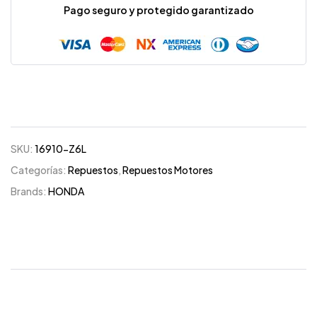
Pago seguro y protegido garantizado
SKU:
16910-Z6L
Categorías:
Repuestos
,
Repuestos Motores
Brands:
HONDA