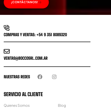
¡CONTÁCTANOS!
COMPRAS Y VENTAS: +54 9 351 8089320
VENTAS@BOCCOSRL.COM.AR
NUESTRAS REDES
SERVICIO AL CLIENTE
Quienes Somos
Blog