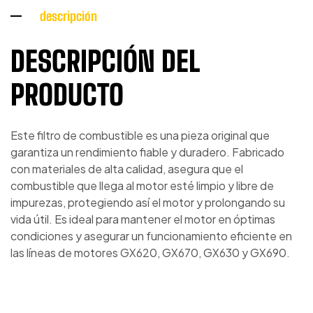
descripción
DESCRIPCIÓN DEL
PRODUCTO
Este filtro de combustible es una pieza original que
garantiza un rendimiento fiable y duradero. Fabricado
con materiales de alta calidad, asegura que el
combustible que llega al motor esté limpio y libre de
impurezas, protegiendo así el motor y prolongando su
vida útil. Es ideal para mantener el motor en óptimas
condiciones y asegurar un funcionamiento eficiente en
las líneas de motores GX620, GX670, GX630 y GX690.