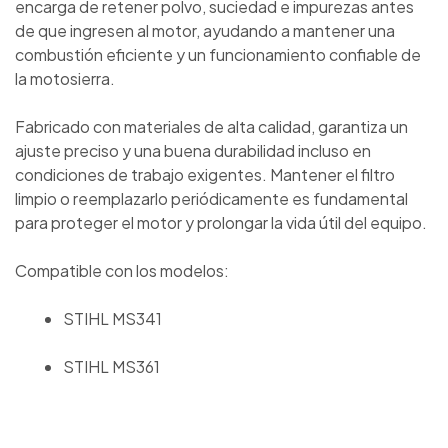
encarga de retener polvo, suciedad e impurezas antes
de que ingresen al motor, ayudando a mantener una
combustión eficiente y un funcionamiento confiable de
la motosierra.
Fabricado con materiales de alta calidad, garantiza un
ajuste preciso y una buena durabilidad incluso en
condiciones de trabajo exigentes. Mantener el filtro
limpio o reemplazarlo periódicamente es fundamental
para proteger el motor y prolongar la vida útil del equipo.
Compatible con los modelos:
STIHL MS341
STIHL MS361