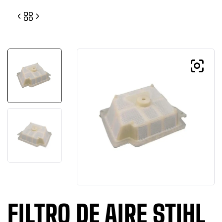
FILTRO DE AIRE STIHL