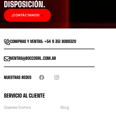
DISPOSICIÓN.
¡CONTÁCTANOS!
COMPRAS Y VENTAS: +54 9 351 8089320
VENTAS@BOCCOSRL.COM.AR
NUESTRAS REDES
SERVICIO AL CLIENTE
Quienes Somos
Blog