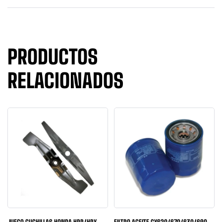
PRODUCTOS
RELACIONADOS