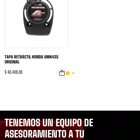
TAPA RETRÁCTIL HONDA UMK435
ORIGINAL
$
46.408,00
TENEMOS UN EQUIPO DE
ASESORAMIENTO A TU