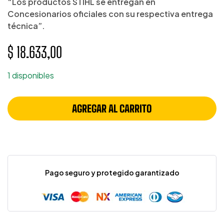
“Los productos STIHL se entregan en
Concesionarios oficiales con su respectiva entrega
técnica”.
$
18.633,00
1 disponibles
AGREGAR AL CARRITO
Pago seguro y protegido garantizado