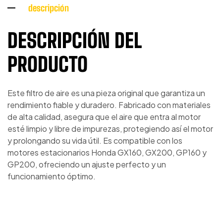
descripción
DESCRIPCIÓN DEL
PRODUCTO
Este filtro de aire es una pieza original que garantiza un
rendimiento fiable y duradero. Fabricado con materiales
de alta calidad, asegura que el aire que entra al motor
esté limpio y libre de impurezas, protegiendo así el motor
y prolongando su vida útil. Es compatible con los
motores estacionarios Honda GX160, GX200, GP160 y
GP200, ofreciendo un ajuste perfecto y un
funcionamiento óptimo.