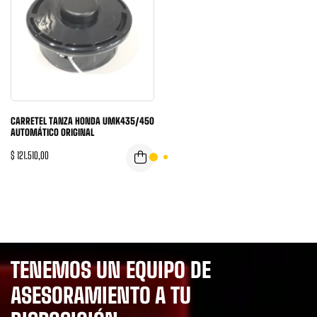
CARRETEL TANZA HONDA UMK435/450
AUTOMÁTICO ORIGINAL
$
121.510,00
TENEMOS UN EQUIPO DE
ASESORAMIENTO A TU