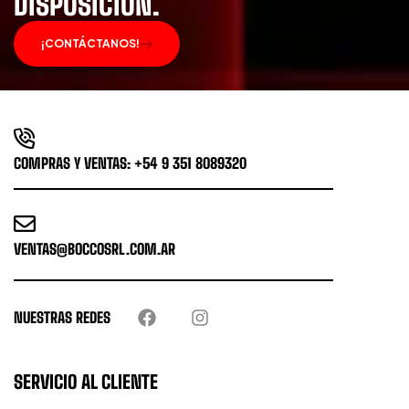
DISPOSICIÓN.
¡CONTÁCTANOS!
COMPRAS Y VENTAS: +54 9 351 8089320
VENTAS@BOCCOSRL.COM.AR
NUESTRAS REDES
SERVICIO AL CLIENTE