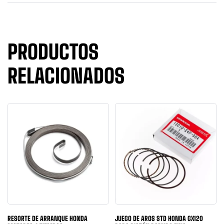
PRODUCTOS
RELACIONADOS
RESORTE DE ARRANQUE HONDA
JUEGO DE AROS STD HONDA GX120