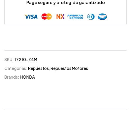
Pago seguro y protegido garantizado
SKU:
17210-Z4M
Categorías:
Repuestos
,
Repuestos Motores
Brands:
HONDA