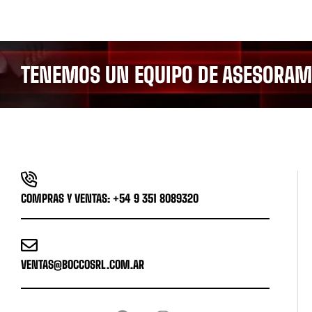
TENEMOS UN EQUIPO DE ASESORAMI
COMPRAS Y VENTAS: +54 9 351 8089320
VENTAS@BOCCOSRL.COM.AR