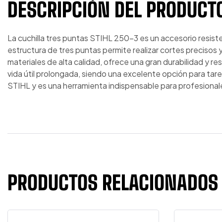
DESCRIPCIÓN DEL PRODUCT
La cuchilla tres puntas STIHL 250-3 es un accesorio resis
estructura de tres puntas permite realizar cortes precisos y
materiales de alta calidad, ofrece una gran durabilidad y r
vida útil prolongada, siendo una excelente opción para ta
STIHL y es una herramienta indispensable para profesionale
PRODUCTOS RELACIONADOS