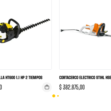
LA HT600 1.1 HP 2 TIEMPOS
CORTACERCO ELECTRICO STIHL HS
0
$
382.875,00