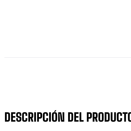
DESCRIPCIÓN DEL PRODUCT