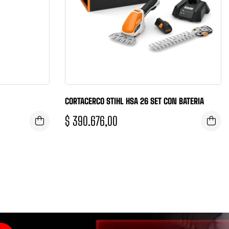
CORTACERCO STIHL HSA 26 SET CON BATERIA
$
390.676,00