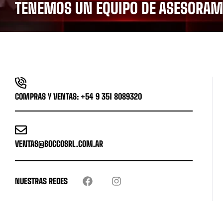
TENEMOS UN EQUIPO DE ASESORAMI
COMPRAS Y VENTAS: +54 9 351 8089320
VENTAS@BOCCOSRL.COM.AR
NUESTRAS REDES