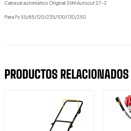
Cabezal automático Original Stihl Autocut 27-2
Para Fs 55/85/120/235/100/130/250
PRODUCTOS RELACIONADOS