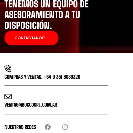
TENEMOS UN EQUIPO DE
ASESORAMIENTO A TU
DISPOSICIÓN.
¡CONTÁCTANOS!
COMPRAS Y VENTAS: +54 9 351 8089320
VENTAS@BOCCOSRL.COM.AR
NUESTRAS REDES