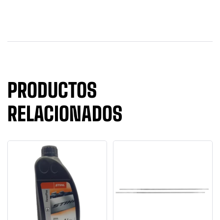
PRODUCTOS
RELACIONADOS