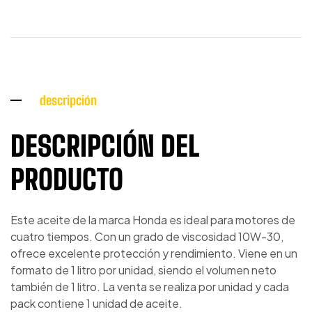
descripción
DESCRIPCIÓN DEL
PRODUCTO
Este aceite de la marca Honda es ideal para motores de
cuatro tiempos. Con un grado de viscosidad 10W-30,
ofrece excelente protección y rendimiento. Viene en un
formato de 1 litro por unidad, siendo el volumen neto
también de 1 litro. La venta se realiza por unidad y cada
pack contiene 1 unidad de aceite.