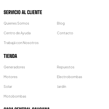
SERVICIO AL CLIENTE
Quienes Somos
Blog
Centro de Ayuda
Contacto
Trabajá con Nosotros
TIENDA
Generadores
Repuestos
Motores
Electrobombas
Solar
Jardín
Motobombas