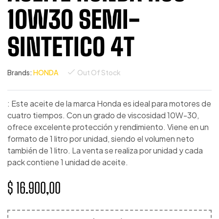
10W30 SEMI-
SINTETICO 4T
Brands:
HONDA
Out Of Stock
: Este aceite de la marca Honda es ideal para motores de
cuatro tiempos. Con un grado de viscosidad 10W-30,
ofrece excelente protección y rendimiento. Viene en un
formato de 1 litro por unidad, siendo el volumen neto
también de 1 litro. La venta se realiza por unidad y cada
pack contiene 1 unidad de aceite.
$
16.900,00