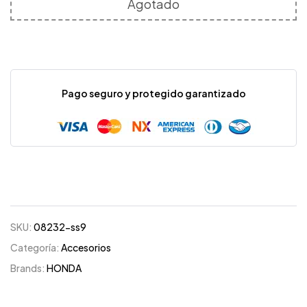
Agotado
Pago seguro y protegido garantizado
SKU:
08232-ss9
Categoría:
Accesorios
Brands:
HONDA