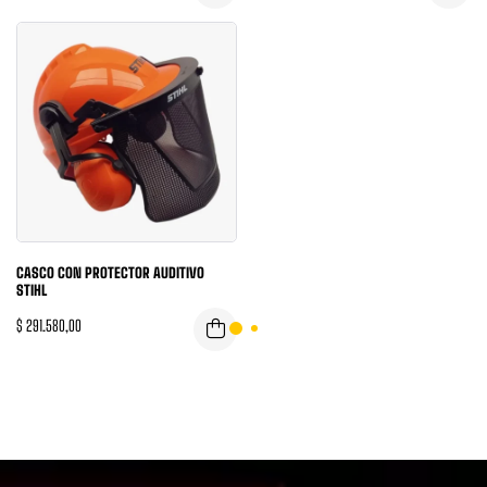
CASCO CON PROTECTOR AUDITIVO
STIHL
$
291.580,00