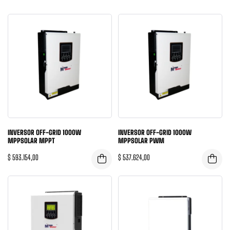
INVERSOR OFF-GRID 1000W
INVERSOR OFF-GRID 1000W
MPPSOLAR MPPT
MPPSOLAR PWM
$
593.154,00
$
537.624,00