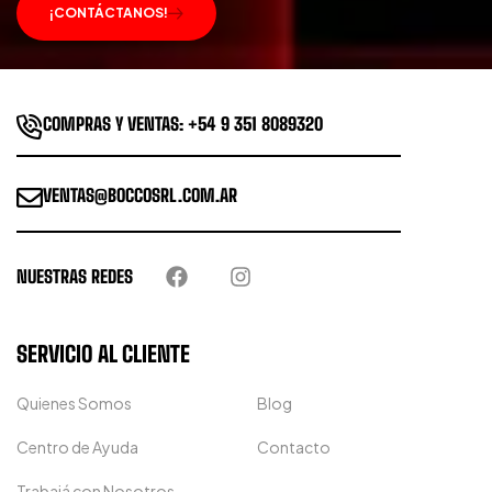
¡CONTÁCTANOS!
COMPRAS Y VENTAS: +54 9 351 8089320
VENTAS@BOCCOSRL.COM.AR
NUESTRAS REDES
SERVICIO AL CLIENTE
Quienes Somos
Blog
Centro de Ayuda
Contacto
Trabajá con Nosotros