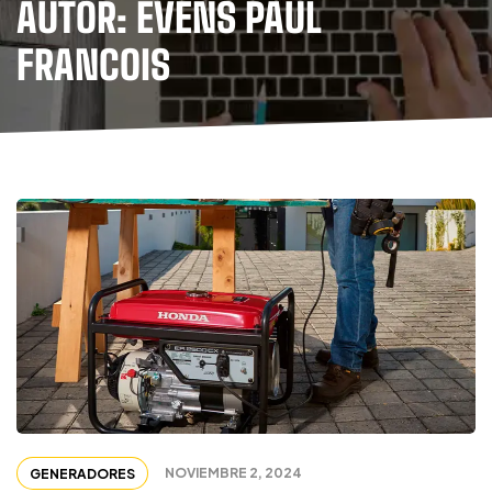
AUTOR: EVENS PAUL
FRANCOIS
NOVIEMBRE 2, 2024
GENERADORES