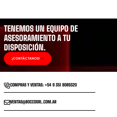
TENEMOS UN EQUIPO DE
ASESORAMIENTO A TU
DISPOSICIÓN.
¡CONTÁCTANOS!
COMPRAS Y VENTAS: +54 9 351 8089320
VENTAS@BOCCOSRL.COM.AR