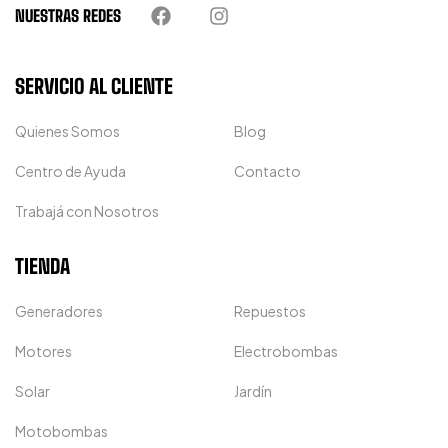
NUESTRAS REDES
SERVICIO AL CLIENTE
Quienes Somos
Blog
Centro de Ayuda
Contacto
Trabajá con Nosotros
TIENDA
Generadores
Repuestos
Motores
Electrobombas
Solar
Jardín
Motobombas