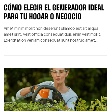
CÓMO ELEGIR EL GENERADOR IDEAL
PARA TU HOGAR O NEGOCIO
Amet minim mollit non deserunt ullamco est sit aliqua
amet sint. Velit officia consequat duis enim velit mollit.
Exercitation veniam consequat sunt nostrud amet…