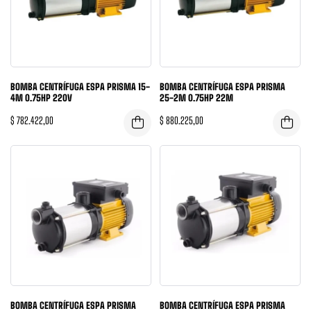
BOMBA CENTRÍFUGA ESPA PRISMA 15-
BOMBA CENTRÍFUGA ESPA PRISMA
4M 0.75HP 220V
25-2M 0.75HP 22M
$
782.422,00
$
880.225,00
BOMBA CENTRÍFUGA ESPA PRISMA
BOMBA CENTRÍFUGA ESPA PRISMA