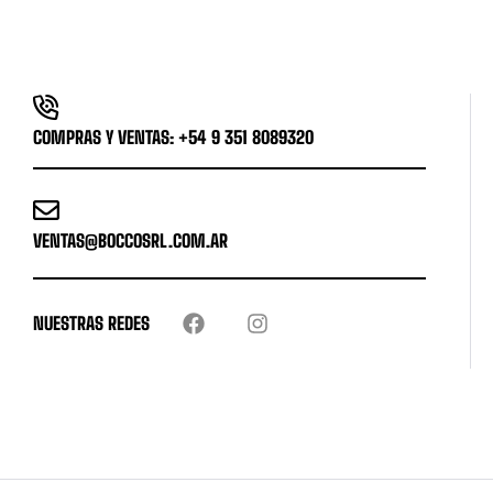
COMPRAS Y VENTAS: +54 9 351 8089320
VENTAS@BOCCOSRL.COM.AR
NUESTRAS REDES