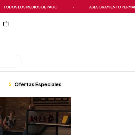
DOS LOS MEDIOS DE PAGO
·
ASESORAMIENTO PERMANENT
Ofertas Especiales