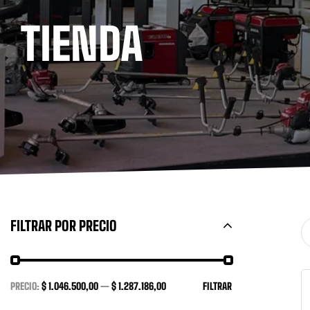
TIENDA
FILTRAR POR PRECIO
PRECIO:
$ 1.046.500,00
—
$ 1.287.186,00
FILTRAR