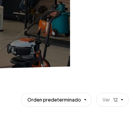
Orden predeterminado
Ver
12