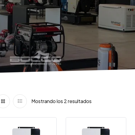
Mostrando los 2 resultados