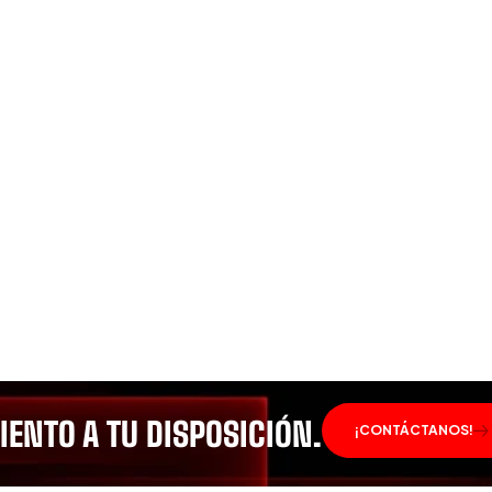
ENTO A TU DISPOSICIÓN.
¡CONTÁCTANOS!