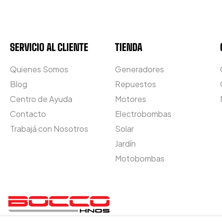
SERVICIO AL CLIENTE
TIENDA
Quienes Somos
Generadores
Blog
Repuestos
Centro de Ayuda
Motores
Contacto
Electrobombas
Trabajá con Nosotros
Solar
Jardín
Motobombas