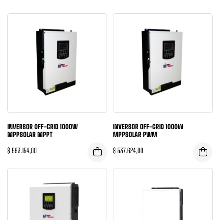
INVERSOR OFF-GRID 1000W
INVERSOR OFF-GRID 1000W
MPPSOLAR MPPT
MPPSOLAR PWM
$
593.154,00
$
537.624,00