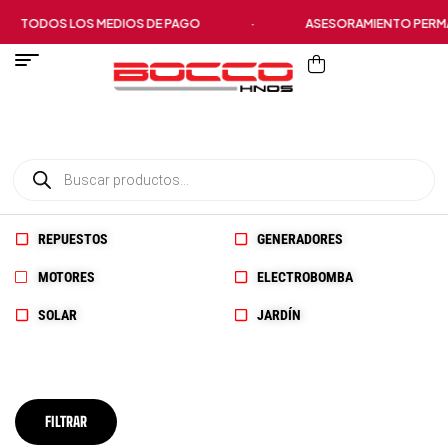
TODOS LOS MEDIOS DE PAGO
·
ASESORAMIENTO PERMA
REPUESTOS
GENERADORES
MOTORES
ELECTROBOMBA
SOLAR
JARDÍN
FILTRAR