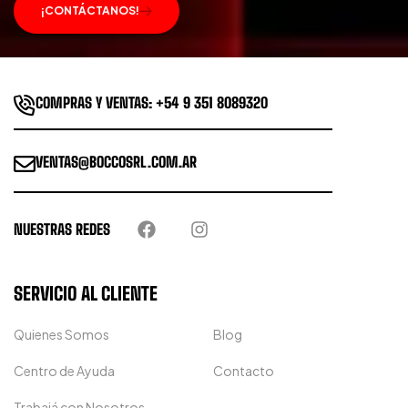
¡CONTÁCTANOS!
COMPRAS Y VENTAS: +54 9 351 8089320
VENTAS@BOCCOSRL.COM.AR
NUESTRAS REDES
SERVICIO AL CLIENTE
Quienes Somos
Blog
Centro de Ayuda
Contacto
Trabajá con Nosotros