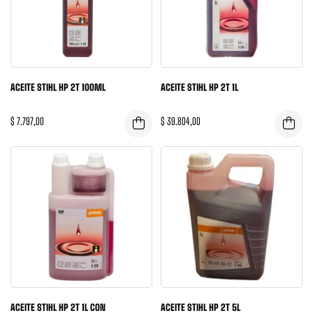
ACEITE STIHL HP 2T 100ML
ACEITE STIHL HP 2T 1L
$
7.797,00
$
39.804,00
ACEITE STIHL HP 2T 1L CON
ACEITE STIHL HP 2T 5L